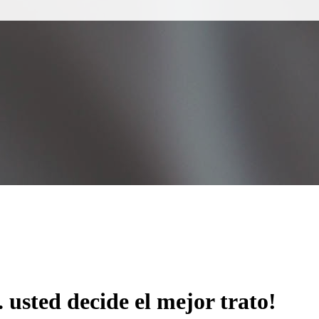
 usted decide el mejor trato!