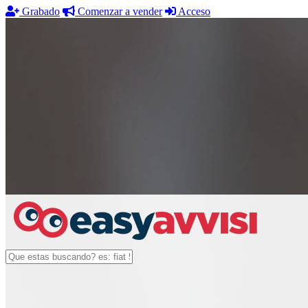
Grabado
Comenzar a vender
Acceso