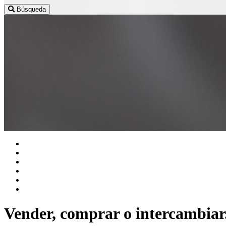
Búsqueda
Vender, comprar o intercambiar.